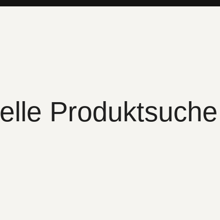
elle Produktsuche