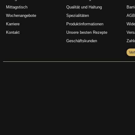
Mittagstisch
Qualität und Haltung
Barri
Wochenangebote
Spezialitäten
AGB
Karriere
Produktinformationen
Wide
Kontakt
Unsere besten Rezepte
Vers
Geschäftskunden
Zahl
Ver