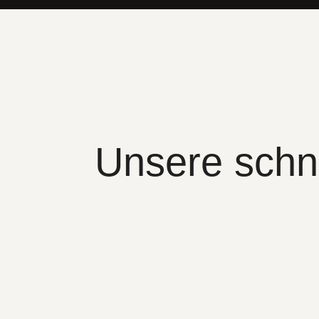
Unsere schn