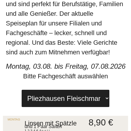
und sind perfekt für Berufs­tätige, Familien
und alle Genießer. Der aktuelle
Speiseplan für unsere Filialen und
Fachgeschäfte – lecker, schnell und
regional. Und das Beste: Viele Gerichte
sind auch zum Mitnehmen verfügbar!
Montag, 03.08. bis Freitag, 07.08.2026
Bitte Fachgeschäft auswählen
8,90 €
MONTAG
Linsen mit Spätzle
und 1 Paar Saiten