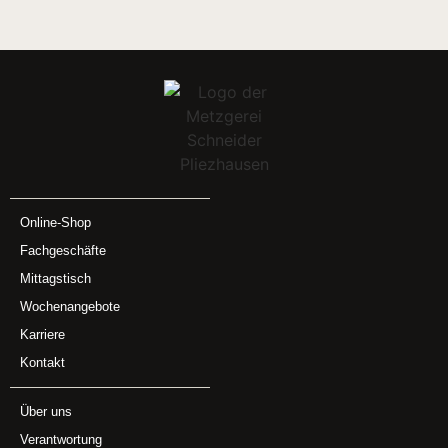
Online-Shop
Fachgeschäfte
Mittagstisch
Wochenangebote
Karriere
Kontakt
Über uns
Verantwortung