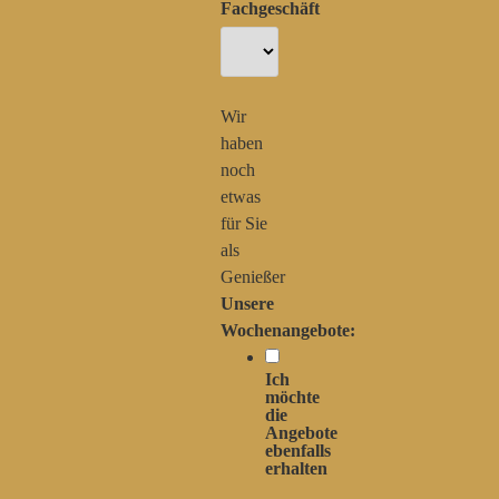
Fachgeschäft
Wir
haben
noch
etwas
für Sie
als
Genießer
Unsere
Wochenangebote:
Ich
möchte
die
Angebote
ebenfalls
erhalten