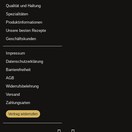
Qualität und Haltung
Spezialitäten
Produktinformationen
Unsere besten Rezepte
Geschäftskunden
Impressum
Datenschutzerklärung
Barrierefreiheit
AGB
Widerrufsbelehrung
Versand
Zahlungsarten
Vertrag widerrufen