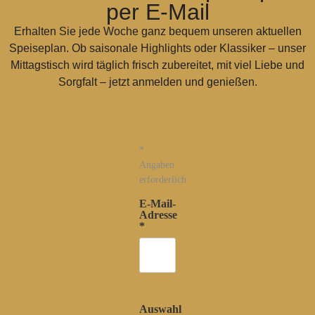
per E-Mail
Erhalten Sie jede Woche ganz bequem unseren aktuellen
Speiseplan. Ob saisonale Highlights oder Klassiker – unser
Mittagstisch wird täglich frisch zubereitet, mit viel Liebe und
Sorgfalt – jetzt anmelden und genießen.
*
Angaben
erforderlich
E-Mail-
Adresse
*
Auswahl