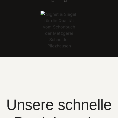
Unsere schnelle