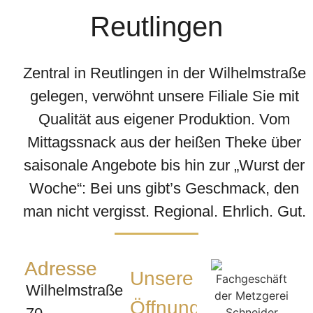
Reutlingen
Zentral in Reutlingen in der Wilhelmstraße
gelegen, verwöhnt unsere Filiale Sie mit
Qualität aus eigener Produktion. Vom
Mittagssnack aus der heißen Theke über
saisonale Angebote bis hin zur „Wurst der
Woche“: Bei uns gibt’s Geschmack, den
man nicht vergisst. Regional. Ehrlich. Gut.
Adresse
Unsere
Wilhelmstraße
Öffnungszeiten