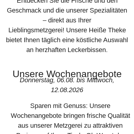
Entdecken Sie die Frische und den
Geschmack und die unserer Spezialitäten
– direkt aus Ihrer
Lieblingsmetzgerei! Unsere Heiße Theke
bietet Ihnen täglich eine köstliche Auswahl
an herzhaften Leckerbissen.
Unsere Wochenangebote
Donnerstag, 06.08. bis Mittwoch,
12.08.2026
Sparen mit Genuss: Unsere
Wochenangebote bringen frische Qualität
aus unserer Metzgerei zu attraktiven