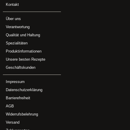
Kontakt
Über uns
Verantwortung
Qualität und Haltung
Spezialitäten
Produktinformationen
Unsere besten Rezepte
Geschäftskunden
Impressum
Datenschutzerklärung
Barrierefreiheit
AGB
Widerrufsbelehrung
Versand