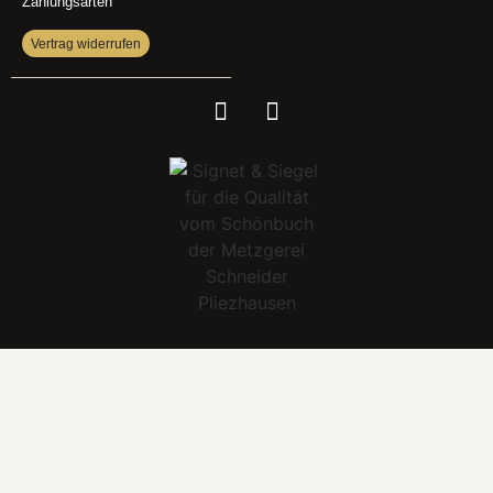
Zahlungsarten
Vertrag widerrufen