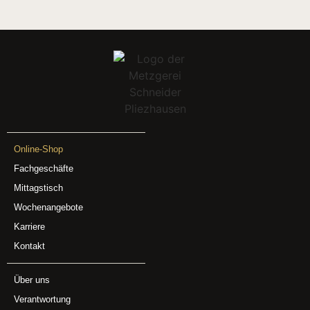
Online-Shop
Fachgeschäfte
Mittagstisch
Wochenangebote
Karriere
Kontakt
Über uns
Verantwortung