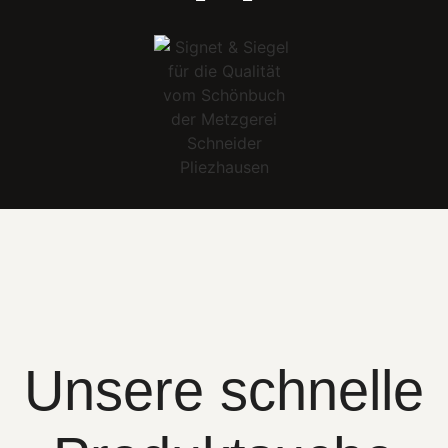
Unsere schnelle