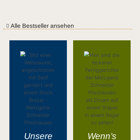
Alle Bestseller ansehen
Unsere
Wenn’s