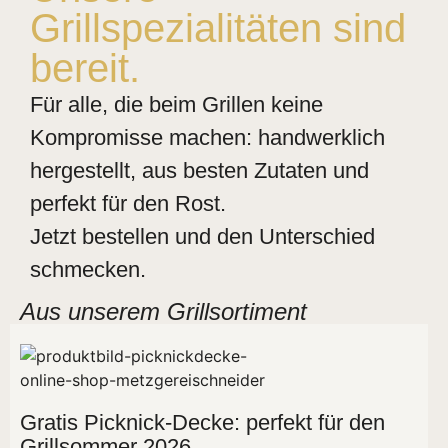
Grillspezialitäten sind
bereit.
Für alle, die beim Grillen keine
Kompromisse machen: handwerklich
hergestellt, aus besten Zutaten und
perfekt für den Rost.
Jetzt bestellen und den Unterschied
schmecken.
Aus unserem Grillsortiment
Gratis Picknick-Decke: perfekt für den
Grillsommer 2026