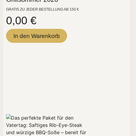
GRATIS ZU JEDER BESTELLUNG AB 150 €
0,00
€
In den Warenkorb