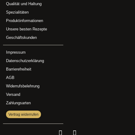
Qualität und Haltung
Spezialitäten
Produktinformationen
Unsere besten Rezepte
Geschäftskunden
Impressum
Datenschutzerklärung
Barrierefreiheit
AGB
Widerrufsbelehrung
Versand
Zahlungsarten
Vertrag widerrufen