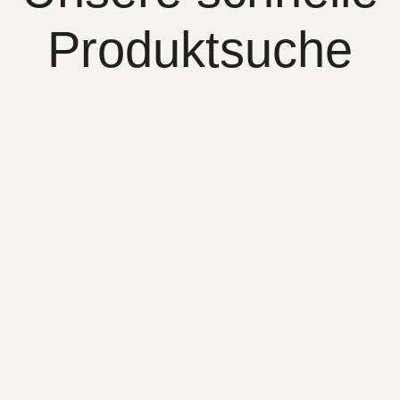
Produktsuche