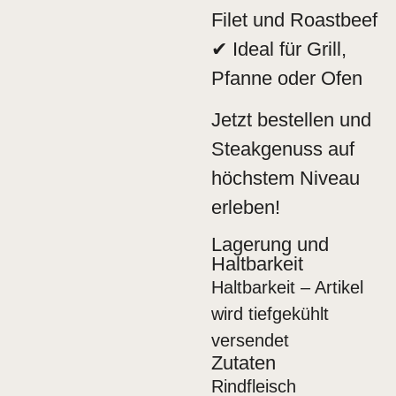
Filet und Roastbeef
✔ Ideal für Grill,
Pfanne oder Ofen
Jetzt bestellen und
Steakgenuss auf
höchstem Niveau
erleben!
Lagerung und
Haltbarkeit
Haltbarkeit – Artikel
wird tiefgekühlt
versendet
Zutaten
Rindfleisch