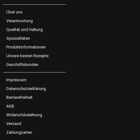
Über uns
Verantwortung
Qualität und Haltung
Spezialitäten
Produktinformationen
Unsere besten Rezepte
Geschäftskunden
Impressum
Datenschutzerklärung
Barrierefreiheit
AGB
Widerrufsbelehrung
Versand
Zahlungsarten