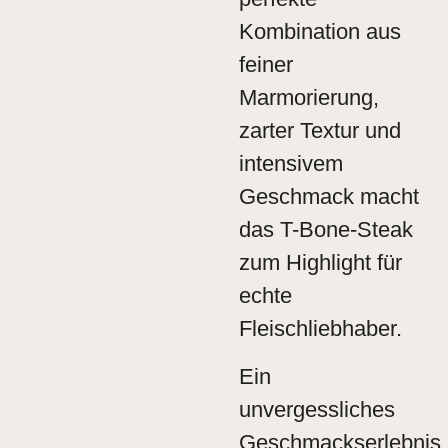
Kombination aus
feiner
Marmorierung,
zarter Textur und
intensivem
Geschmack macht
das T-Bone-Steak
zum Highlight für
echte
Fleischliebhaber.
Ein
unvergessliches
Geschmackserlebnis,