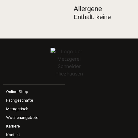
Allergene
Enthält: keine
Online-Shop
Fachgeschäfte
Mittagstisch
Wochenangebote
Karriere
Kontakt