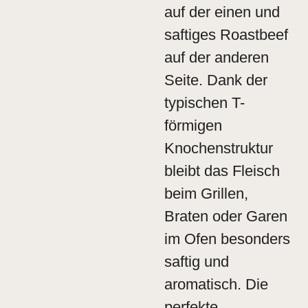
auf der einen und
saftiges Roastbeef
auf der anderen
Seite. Dank der
typischen T-
förmigen
Knochenstruktur
bleibt das Fleisch
beim Grillen,
Braten oder Garen
im Ofen besonders
saftig und
aromatisch. Die
perfekte