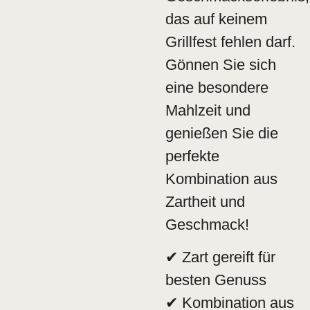
das auf keinem
Grillfest fehlen darf.
Gönnen Sie sich
eine besondere
Mahlzeit und
genießen Sie die
perfekte
Kombination aus
Zartheit und
Geschmack!
✔ Zart gereift für
besten Genuss
✔ Kombination aus