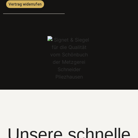
Vertrag widerrufen
Unsere schnelle