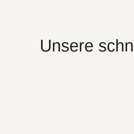
Unsere schn