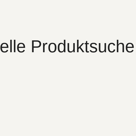
elle Produktsuche