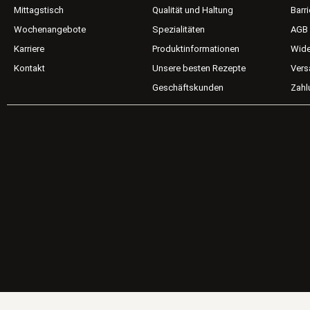
Mittagstisch
Qualität und Haltung
Barri
Wochenangebote
Spezialitäten
AGB
Karriere
Produktinformationen
Wide
Kontakt
Unsere besten Rezepte
Vers
Geschäftskunden
Zahl