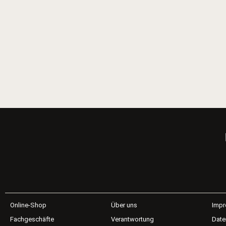
Online-Shop
Über uns
Imp
Fachgeschäfte
Verantwortung
Date