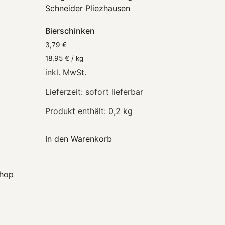
Bierschinken
3,79
€
18,95
€
/
kg
inkl. MwSt.
Lieferzeit:
sofort lieferbar
Produkt enthält: 0,2
kg
In den Warenkorb