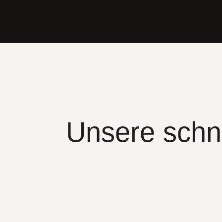
Unsere schn