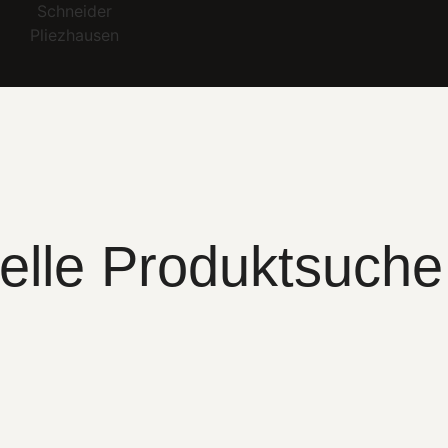
elle Produktsuche