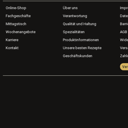
Online-Shop
Über uns
Imp
Fachgeschäfte
Verantwortung
Date
Mittagstisch
Qualität und Haltung
Barri
Wochenangebote
Spezialitäten
AGB
Karriere
Produktinformationen
Wide
Kontakt
Unsere besten Rezepte
Vers
Geschäftskunden
Zahl
Ver