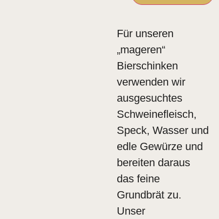
Für unseren
„mageren“
Bierschinken
verwenden wir
ausgesuchtes
Schweinefleisch,
Speck, Wasser und
edle Gewürze und
bereiten daraus
das feine
Grundbrät zu.
Unser