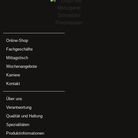
Online-Shop
Fachgeschäfte
Mittagstisch
Wochenangebote
Karriere
Kontakt
Über uns
Verantwortung
Qualität und Haltung
Spezialitäten
Produktinformationen