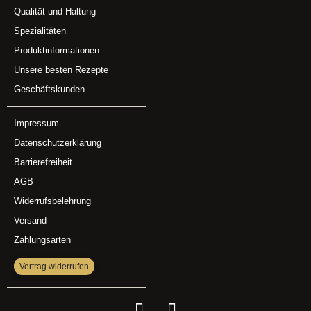
Qualität und Haltung
Spezialitäten
Produktinformationen
Unsere besten Rezepte
Geschäftskunden
Impressum
Datenschutzerklärung
Barrierefreiheit
AGB
Widerrufsbelehrung
Versand
Zahlungsarten
Vertrag widerrufen