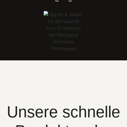
Unsere schnelle