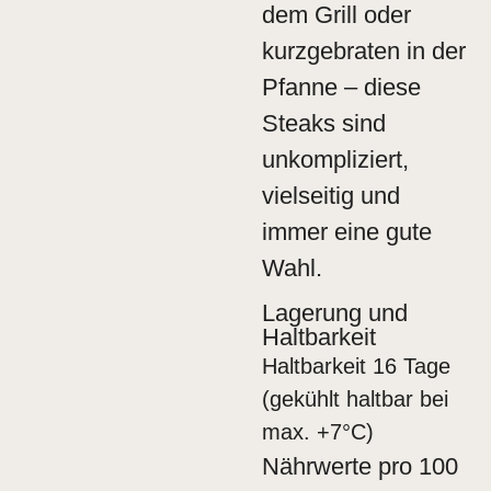
dem Grill oder
kurzgebraten in der
Pfanne – diese
Steaks sind
unkompliziert,
vielseitig und
immer eine gute
Wahl.
Lagerung und
Haltbarkeit
Haltbarkeit 16 Tage
(gekühlt haltbar bei
max. +7°C)
Nährwerte pro 100