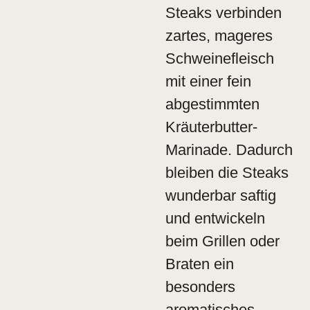
Steaks verbinden
zartes, mageres
Schweinefleisch
mit einer fein
abgestimmten
Kräuterbutter-
Marinade. Dadurch
bleiben die Steaks
wunderbar saftig
und entwickeln
beim Grillen oder
Braten ein
besonders
aromatisches