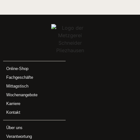
Online-Shop
Fachgeschäfte
Mittagstisch
Wochenangebote
Karriere
Kontakt
Über uns
Verantwortung