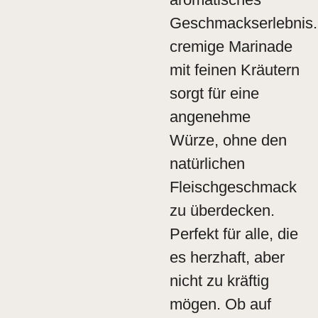
Geschmackserlebnis.
cremige Marinade
mit feinen Kräutern
sorgt für eine
angenehme
Würze, ohne den
natürlichen
Fleischgeschmack
zu überdecken.
Perfekt für alle, die
es herzhaft, aber
nicht zu kräftig
mögen. Ob auf