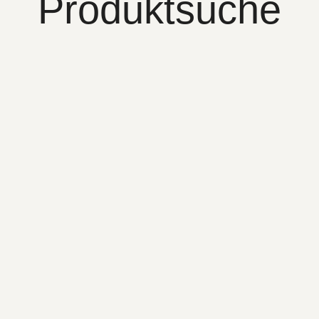
Produktsuche