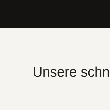
Unsere schn