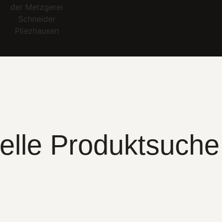
elle Produktsuche