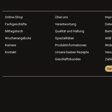
Online-Shop
Über uns
Imp
Fachgeschäfte
Verantwortung
Date
Mittagstisch
Qualität und Haltung
Barri
Wochenangebote
Spezialitäten
AGB
Karriere
Produktinformationen
Wide
Kontakt
Unsere besten Rezepte
Vers
Geschäftskunden
Zahl
Ver