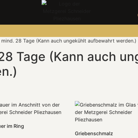
t mind. 28 Tage (Kann auch ungekühlt aufbewahrt werden.)
 28 Tage (Kann auch un
n.)
er im Ring
Griebenschmalz