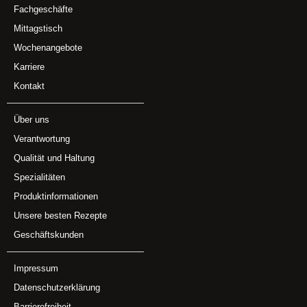
Fachgeschäfte
Mittagstisch
Wochenangebote
Karriere
Kontakt
Über uns
Verantwortung
Qualität und Haltung
Spezialitäten
Produktinformationen
Unsere besten Rezepte
Geschäftskunden
Impressum
Datenschutzerklärung
Barrierefreiheit