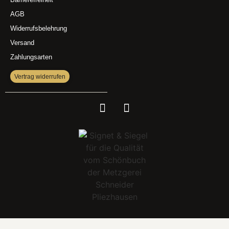
AGB
Widerrufsbelehrung
Versand
Zahlungsarten
Vertrag widerrufen