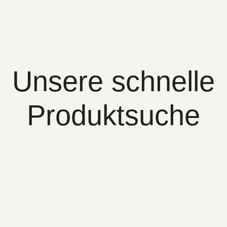
Unsere schnelle
Produktsuche