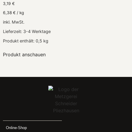
3,19
€
6,38
€
/
kg
inkl. MwSt.
Lieferzeit:
3-4 Werktage
Produkt enthält: 0,5
kg
Produkt anschauen
Online-Shop