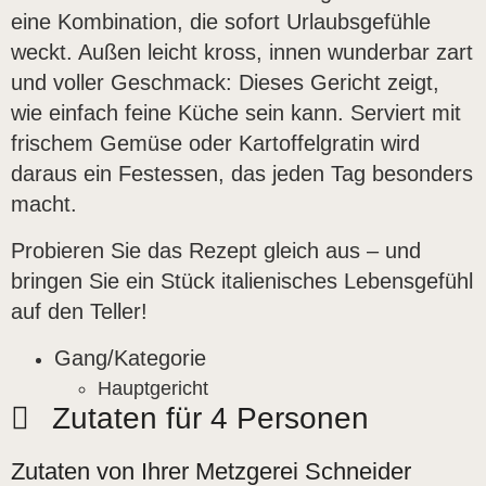
eine Kombination, die sofort Urlaubsgefühle
weckt. Außen leicht kross, innen wunderbar zart
und voller Geschmack: Dieses Gericht zeigt,
wie einfach feine Küche sein kann. Serviert mit
frischem Gemüse oder Kartoffelgratin wird
daraus ein Festessen, das jeden Tag besonders
macht.
Probieren Sie das Rezept gleich aus – und
bringen Sie ein Stück italienisches Lebensgefühl
auf den Teller!
Gang/Kategorie
Hauptgericht
Zutaten für 4 Personen
Zutaten von Ihrer Metzgerei Schneider