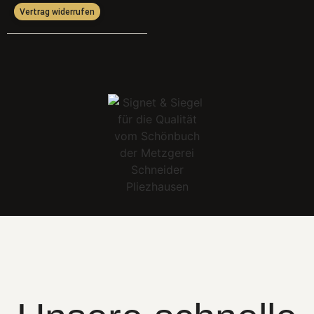
Vertrag widerrufen