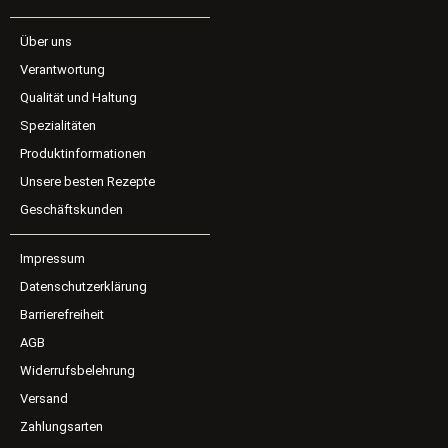
Über uns
Verantwortung
Qualität und Haltung
Spezialitäten
Produktinformationen
Unsere besten Rezepte
Geschäftskunden
Impressum
Datenschutzerklärung
Barrierefreiheit
AGB
Widerrufsbelehrung
Versand
Zahlungsarten