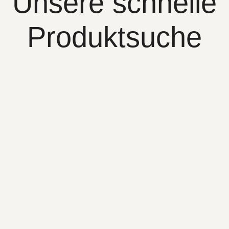
Unsere schnelle
Produktsuche