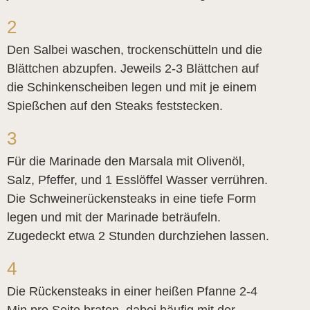
2
Den Salbei waschen, trockenschütteln und die
Blättchen abzupfen. Jeweils 2-3 Blättchen auf
die Schinkenscheiben legen und mit je einem
Spießchen auf den Steaks feststecken.
3
Für die Marinade den Marsala mit Olivenöl,
Salz, Pfeffer, und 1 Esslöffel Wasser verrühren.
Die Schweinerückensteaks in eine tiefe Form
legen und mit der Marinade beträufeln.
Zugedeckt etwa 2 Stunden durchziehen lassen.
4
Die Rückensteaks in einer heißen Pfanne 2-4