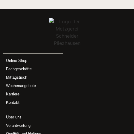
Online-Shop
Fachgeschäfte
Mittagstisch
Wochenangebote
Karriere
Kontakt
Über uns
Verantwortung
Qualität und Haltung