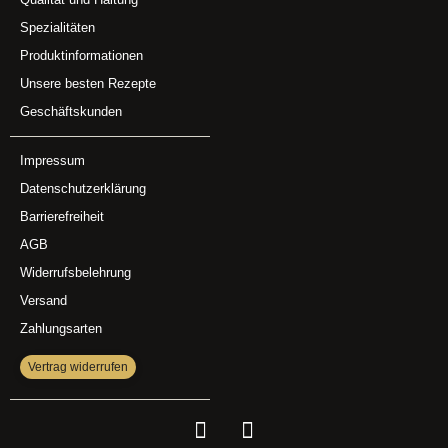
Spezialitäten
Produktinformationen
Unsere besten Rezepte
Geschäftskunden
Impressum
Datenschutzerklärung
Barrierefreiheit
AGB
Widerrufsbelehrung
Versand
Zahlungsarten
Vertrag widerrufen