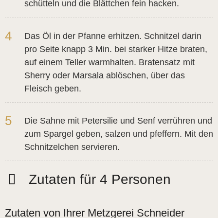
schütteln und die Blättchen fein hacken.
4
Das Öl in der Pfanne erhitzen. Schnitzel darin
pro Seite knapp 3 Min. bei starker Hitze braten,
auf einem Teller warmhalten. Bratensatz mit
Sherry oder Marsala ablöschen, über das
Fleisch geben.
5
Die Sahne mit Petersilie und Senf verrühren und
zum Spargel geben, salzen und pfeffern. Mit den
Schnitzelchen servieren.
Zutaten für 4 Personen
Zutaten von Ihrer Metzgerei Schneider