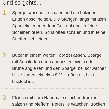
Und so gehts...
1
Spargel waschen, schälen und die holzigen
Enden abschneiden. Die Stangen längs mit dem
Sparschäler oder dem Gurkenhobel in feine
Scheiben teilen. Schalotten schälen und in feine
Streifen schneiden.
2
Butter in einem weiten Topf zerlassen, Spargel
mit Schalotten darin andünsten. Wein oder
Brühe angießen und den Spargel bei schwacher
Hitze zugedeckt etwa 8 Min. dünsten, bis er
bissfest ist.
3
Fleisch mit dem Handballen flacher drücken,
salzen und pfeffern. Petersilie waschen, trocken