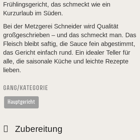
Frühlingsgericht, das schmeckt wie ein
Kurzurlaub im Süden.
Bei der Metzgerei Schneider wird Qualität
großgeschrieben – und das schmeckt man. Das
Fleisch bleibt saftig, die Sauce fein abgestimmt,
das Gericht einfach rund. Ein idealer Teller für
alle, die saisonale Küche und leichte Rezepte
lieben.
GANG/KATEGORIE
Hauptgericht
Zubereitung