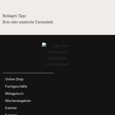
Beilagen Tipp:
Reis oder asiatische Eiernudeln
Online-Shop
Fachgeschäfte
Mittagstisch
Wochenangebote
Karriere