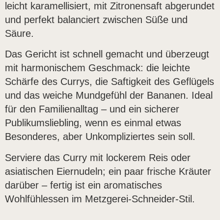
leicht karamellisiert, mit Zitronensaft abgerundet
und perfekt balanciert zwischen Süße und
Säure.
Das Gericht ist schnell gemacht und überzeugt
mit harmonischem Geschmack: die leichte
Schärfe des Currys, die Saftigkeit des Geflügels
und das weiche Mundgefühl der Bananen. Ideal
für den Familienalltag – und ein sicherer
Publikumsliebling, wenn es einmal etwas
Besonderes, aber Unkompliziertes sein soll.
Serviere das Curry mit lockerem Reis oder
asiatischen Eiernudeln; ein paar frische Kräuter
darüber – fertig ist ein aromatisches
Wohlfühlessen im Metzgerei-Schneider-Stil.