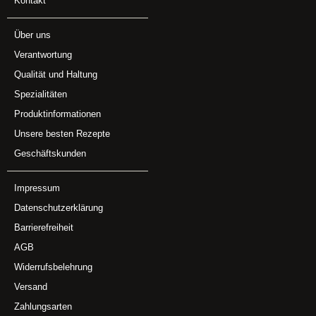
Kontakt
Über uns
Verantwortung
Qualität und Haltung
Spezialitäten
Produktinformationen
Unsere besten Rezepte
Geschäftskunden
Impressum
Datenschutzerklärung
Barrierefreiheit
AGB
Widerrufsbelehrung
Versand
Zahlungsarten