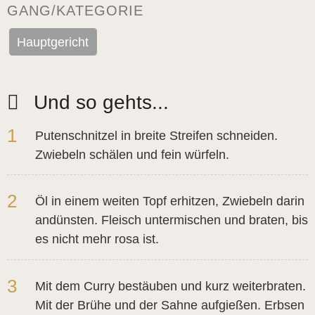
GANG/KATEGORIE
Hauptgericht
Und so gehts...
1
Putenschnitzel in breite Streifen schneiden.
Zwiebeln schälen und fein würfeln.
2
Öl in einem weiten Topf erhitzen, Zwiebeln darin
andünsten. Fleisch untermischen und braten, bis
es nicht mehr rosa ist.
3
Mit dem Curry bestäuben und kurz weiterbraten.
Mit der Brühe und der Sahne aufgießen. Erbsen