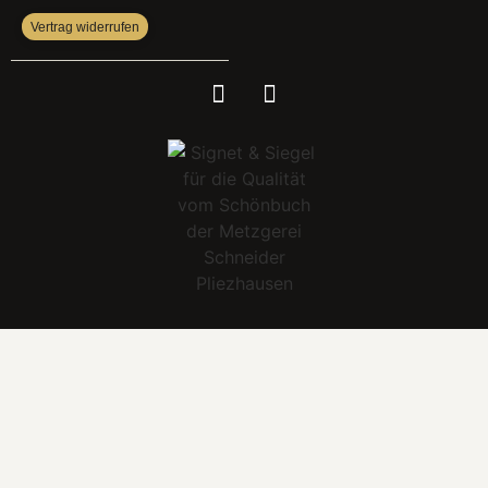
Vertrag widerrufen