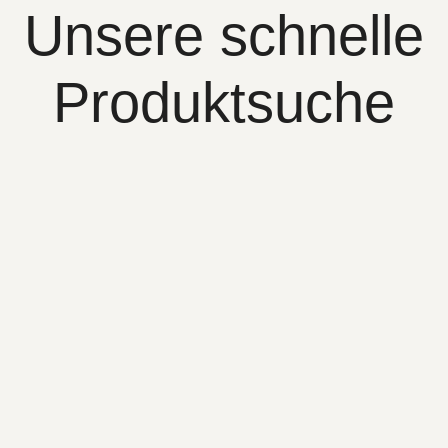
Unsere schnelle
Produktsuche