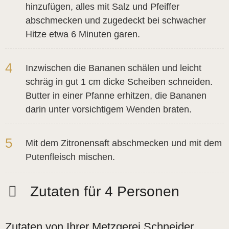
hinzufügen, alles mit Salz und Pfeiffer
abschmecken und zugedeckt bei schwacher
Hitze etwa 6 Minuten garen.
4
Inzwischen die Bananen schälen und leicht
schräg in gut 1 cm dicke Scheiben schneiden.
Butter in einer Pfanne erhitzen, die Bananen
darin unter vorsichtigem Wenden braten.
5
Mit dem Zitronensaft abschmecken und mit dem
Putenfleisch mischen.
Zutaten für 4 Personen
Zutaten von Ihrer Metzgerei Schneider