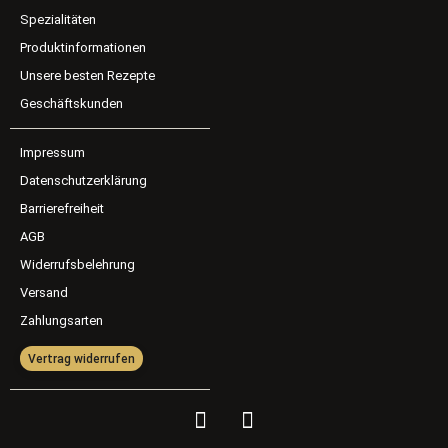
Spezialitäten
Produktinformationen
Unsere besten Rezepte
Geschäftskunden
Impressum
Datenschutzerklärung
Barrierefreiheit
AGB
Widerrufsbelehrung
Versand
Zahlungsarten
Vertrag widerrufen