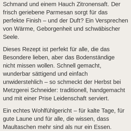
Schmand und einem Hauch Zitronensaft. Der
frisch geriebene Parmesan sorgt für das
perfekte Finish – und der Duft? Ein Versprechen
von Wärme, Geborgenheit und schwäbischer
Seele.
Dieses Rezept ist perfekt für alle, die das
Besondere lieben, aber das Bodenständige
nicht missen wollen. Schnell gemacht,
wunderbar sättigend und einfach
unwiderstehlich – so schmeckt der Herbst bei
Metzgerei Schneider: traditionell, handgemacht
und mit einer Prise Leidenschaft serviert.
Ein echtes Wohlfühlgericht – für kalte Tage, für
gute Laune und für alle, die wissen, dass
Maultaschen mehr sind als nur ein Essen.