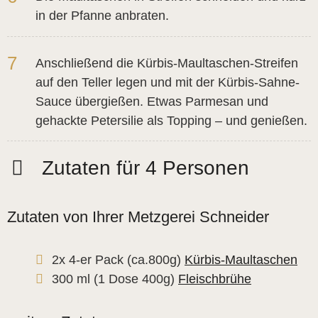
in der Pfanne anbraten.
7
Anschließend die Kürbis-Maultaschen-Streifen
auf den Teller legen und mit der Kürbis-Sahne-
Sauce übergießen. Etwas Parmesan und
gehackte Petersilie als Topping – und genießen.
Zutaten für 4 Personen
Zutaten von Ihrer Metzgerei Schneider
2x 4-er Pack (ca.800g)
Kürbis-Maultaschen
300 ml (1 Dose 400g)
Fleischbrühe