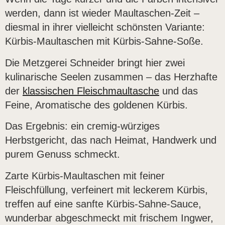
werden, dann ist wieder Maultaschen-Zeit –
diesmal in ihrer vielleicht schönsten Variante:
Kürbis-Maultaschen mit Kürbis-Sahne-Soße.
Die Metzgerei Schneider bringt hier zwei
kulinarische Seelen zusammen – das Herzhafte
der
klassischen Fleischmaultasche
und das
Feine, Aromatische des goldenen Kürbis.
Das Ergebnis: ein cremig-würziges
Herbstgericht, das nach Heimat, Handwerk und
purem Genuss schmeckt.
Zarte Kürbis-Maultaschen mit feiner
Fleischfüllung, verfeinert mit leckerem Kürbis,
treffen auf eine sanfte Kürbis-Sahne-Sauce,
wunderbar abgeschmeckt mit frischem Ingwer,