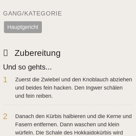
GANG/KATEGORIE
Hauptgericht
Zubereitung
Und so gehts...
1
Zuerst die Zwiebel und den Knoblauch abziehen
und beides fein hacken. Den Ingwer schälen
und fein reiben.
2
Danach den Kürbis halbieren und die Kerne und
Fasern entfernen. Dann waschen und klein
würfeln. Die Schale des Hokkaidokürbis wird