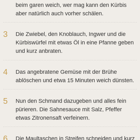
beim garen weich, wer mag kann den Kürbis
aber natürlich auch vorher schälen.
3
Die Zwiebel, den Knoblauch, Ingwer und die
Kürbiswürfel mit etwas Öl in eine Pfanne geben
und kurz anbraten.
4
Das angebratene Gemüse mit der Brühe
ablöschen und etwa 15 Minuten weich dünsten.
5
Nun den Schmand dazugeben und alles fein
pürieren. Die Sahnesauce mit Salz, Pfeffer
etwas Zitronensaft verfeinern.
6
Die Maultaschen in Streifen schneiden und kurz