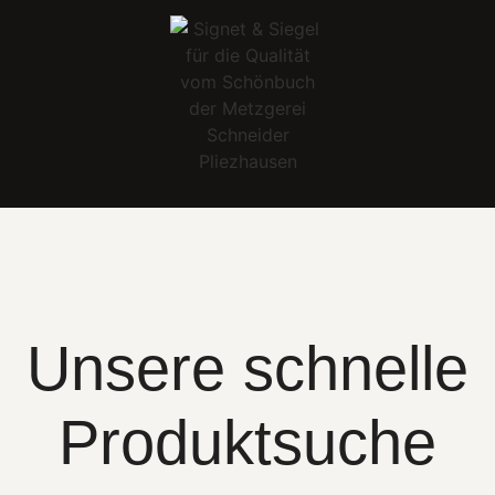
Unsere schnelle
Produktsuche