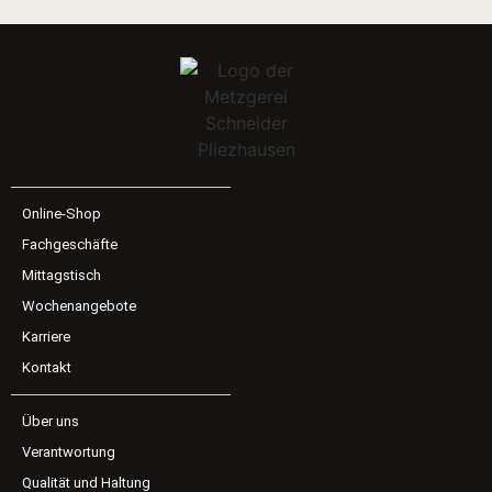
Online-Shop
Fachgeschäfte
Mittagstisch
Wochenangebote
Karriere
Kontakt
Über uns
Verantwortung
Qualität und Haltung