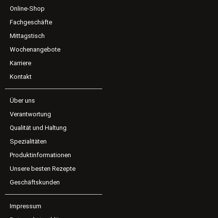
Online-Shop
Fachgeschäfte
Mittagstisch
Wochenangebote
Karriere
Kontakt
Über uns
Verantwortung
Qualität und Haltung
Spezialitäten
Produktinformationen
Unsere besten Rezepte
Geschäftskunden
Impressum