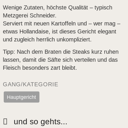
Wenige Zutaten, höchste Qualität – typisch
Metzgerei Schneider.
Serviert mit neuen Kartoffeln und – wer mag –
etwas Hollandaise, ist dieses Gericht elegant
und zugleich herrlich unkompliziert.
Tipp: Nach dem Braten die Steaks kurz ruhen
lassen, damit die Säfte sich verteilen und das
Fleisch besonders zart bleibt.
GANG/KATEGORIE
Hauptgericht
und so gehts...