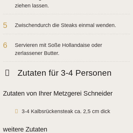
ziehen lassen.
5
Zwischendurch die Steaks einmal wenden.
6
Servieren mit Soße Hollandaise oder
zerlassener Butter.
Zutaten für 3-4 Personen
Zutaten von Ihrer Metzgerei Schneider
3-4 Kalbsrückensteak ca. 2,5 cm dick
weitere Zutaten