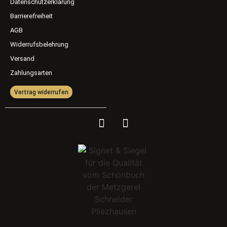
Datenschutzerklärung
Barrierefreiheit
AGB
Widerrufsbelehrung
Versand
Zahlungsarten
Vertrag widerrufen