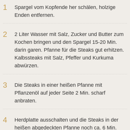
1
Spargel vom Kopfende her schälen, holzige
Enden entfernen.
2
2 Liter Wasser mit Salz, Zucker und Butter zum
Kochen bringen und den Spargel 15-20 Min.
darin garen. Pfanne für die Steaks gut erhitzen.
Kalbssteaks mit Salz, Pfeffer und Kurkuma
abwürzen.
3
Die Steaks in einer heißen Pfanne mit
Pflanzenöl auf jeder Seite 2 Min. scharf
anbraten.
4
Herdplatte ausschalten und die Steaks in der
heißen abgedeckten Pfanne noch ca. 6 Min.