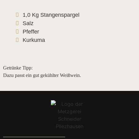
1,0 Kg Stangenspargel
Salz
Pfeffer
Kurkuma
Getränke Tipp:
Dazu passt ein gut gekühlter Weißwein.