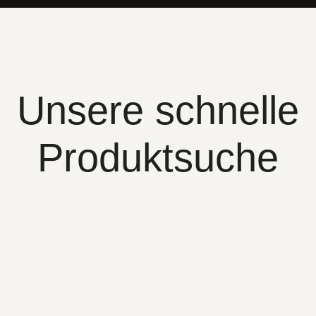
Unsere schnelle
Produktsuche