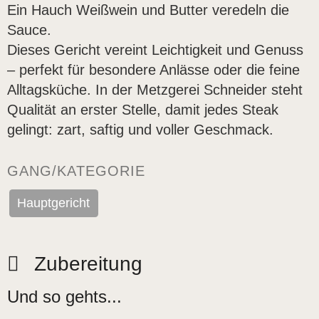
Ein Hauch Weißwein und Butter veredeln die
Sauce.
Dieses Gericht vereint Leichtigkeit und Genuss
– perfekt für besondere Anlässe oder die feine
Alltagsküche. In der Metzgerei Schneider steht
Qualität an erster Stelle, damit jedes Steak
gelingt: zart, saftig und voller Geschmack.
GANG/KATEGORIE
Hauptgericht
Zubereitung
Und so gehts...