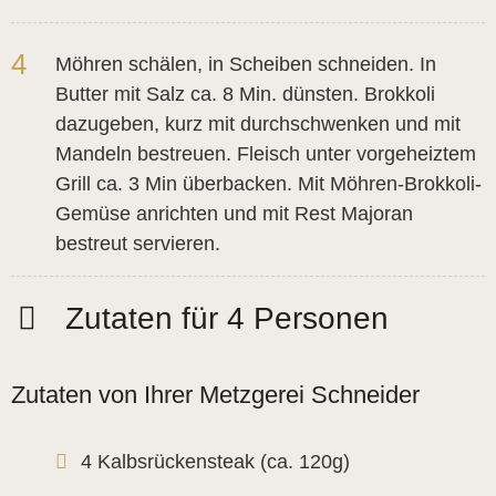
4
Möhren schälen, in Scheiben schneiden. In
Butter mit Salz ca. 8 Min. dünsten. Brokkoli
dazugeben, kurz mit durchschwenken und mit
Mandeln bestreuen. Fleisch unter vorgeheiztem
Grill ca. 3 Min überbacken. Mit Möhren-Brokkoli-
Gemüse anrichten und mit Rest Majoran
bestreut servieren.
Zutaten für 4 Personen
Zutaten von Ihrer Metzgerei Schneider
4 Kalbsrückensteak (ca. 120g)