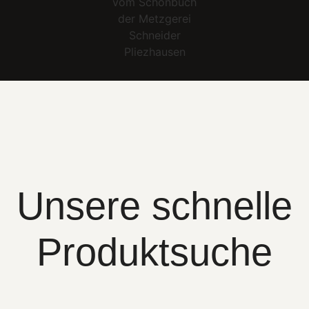
Unsere schnelle
Produktsuche