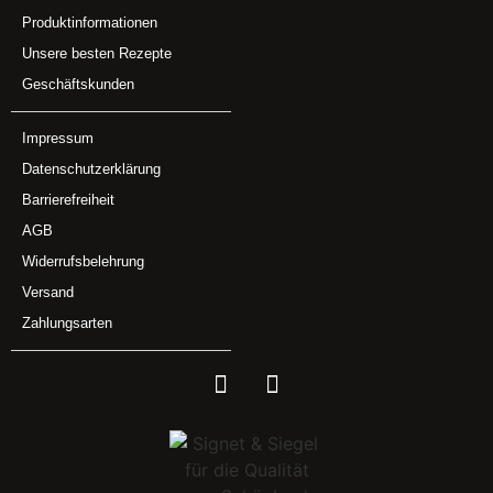
Produktinformationen
Unsere besten Rezepte
Geschäftskunden
Impressum
Datenschutzerklärung
Barrierefreiheit
AGB
Widerrufsbelehrung
Versand
Zahlungsarten