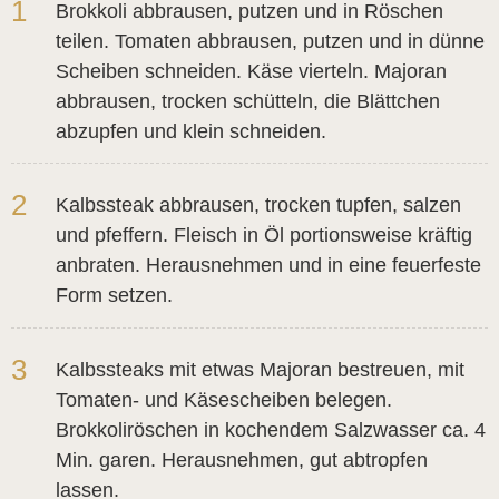
1
Brokkoli abbrausen, putzen und in Röschen
teilen. Tomaten abbrausen, putzen und in dünne
Scheiben schneiden. Käse vierteln. Majoran
abbrausen, trocken schütteln, die Blättchen
abzupfen und klein schneiden.
2
Kalbssteak abbrausen, trocken tupfen, salzen
und pfeffern. Fleisch in Öl portionsweise kräftig
anbraten. Herausnehmen und in eine feuerfeste
Form setzen.
3
Kalbssteaks mit etwas Majoran bestreuen, mit
Tomaten- und Käsescheiben belegen.
Brokkoliröschen in kochendem Salzwasser ca. 4
Min. garen. Herausnehmen, gut abtropfen
lassen.