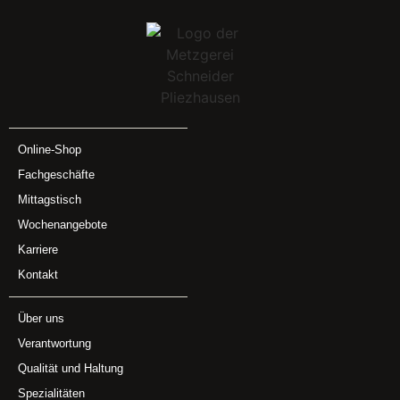
Online-Shop
Fachgeschäfte
Mittagstisch
Wochenangebote
Karriere
Kontakt
Über uns
Verantwortung
Qualität und Haltung
Spezialitäten