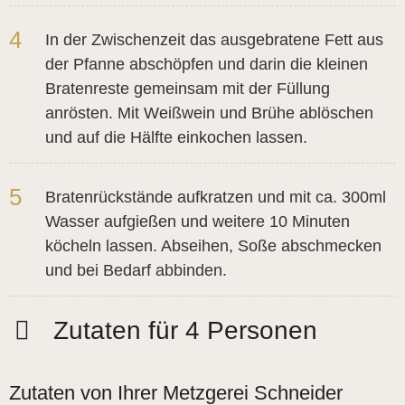
4
In der Zwischenzeit das ausgebratene Fett aus
der Pfanne abschöpfen und darin die kleinen
Bratenreste gemeinsam mit der Füllung
anrösten. Mit Weißwein und Brühe ablöschen
und auf die Hälfte einkochen lassen.
5
Bratenrückstände aufkratzen und mit ca. 300ml
Wasser aufgießen und weitere 10 Minuten
köcheln lassen. Abseihen, Soße abschmecken
und bei Bedarf abbinden.
Zutaten für 4 Personen
Zutaten von Ihrer Metzgerei Schneider