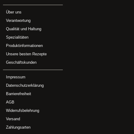
Über uns
Verantwortung
Qualität und Haltung
Spezialitäten
Produktinformationen
Unsere besten Rezepte
Geschäftskunden
Impressum
Datenschutzerklärung
Barrierefreiheit
AGB
Widerrufsbelehrung
Versand
Zahlungsarten