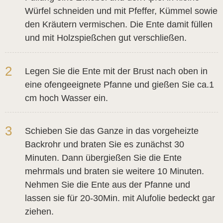
Würfel schneiden und mit Pfeffer, Kümmel sowie
den Kräutern vermischen. Die Ente damit füllen
und mit Holzspießchen gut verschließen.
2
Legen Sie die Ente mit der Brust nach oben in
eine ofengeeignete Pfanne und gießen Sie ca.1
cm hoch Wasser ein.
3
Schieben Sie das Ganze in das vorgeheizte
Backrohr und braten Sie es zunächst 30
Minuten. Dann übergießen Sie die Ente
mehrmals und braten sie weitere 10 Minuten.
Nehmen Sie die Ente aus der Pfanne und
lassen sie für 20-30Min. mit Alufolie bedeckt gar
ziehen.