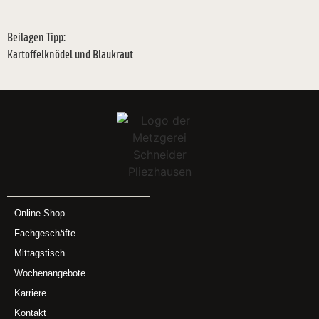
Beilagen Tipp:
Kartoffelknödel und Blaukraut
Online-Shop
Fachgeschäfte
Mittagstisch
Wochenangebote
Karriere
Kontakt