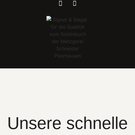
Unsere schnelle