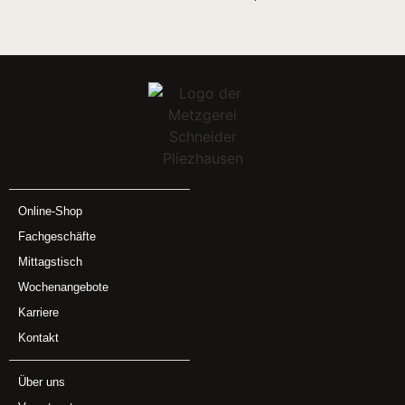
Online-Shop
Fachgeschäfte
Mittagstisch
Wochenangebote
Karriere
Kontakt
Über uns