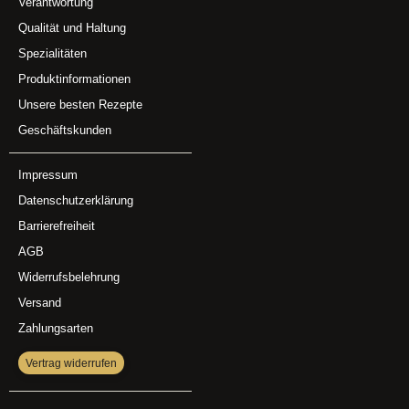
Verantwortung
Qualität und Haltung
Spezialitäten
Produktinformationen
Unsere besten Rezepte
Geschäftskunden
Impressum
Datenschutzerklärung
Barrierefreiheit
AGB
Widerrufsbelehrung
Versand
Zahlungsarten
Vertrag widerrufen