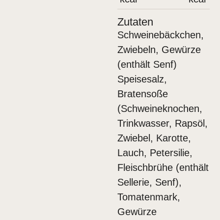
Zutaten
Schweinebäckchen,
Zwiebeln, Gewürze
(enthält Senf)
Speisesalz,
Bratensoße
(Schweineknochen,
Trinkwasser, Rapsöl,
Zwiebel, Karotte,
Lauch, Petersilie,
Fleischbrühe (enthält
Sellerie, Senf),
Tomatenmark,
Gewürze