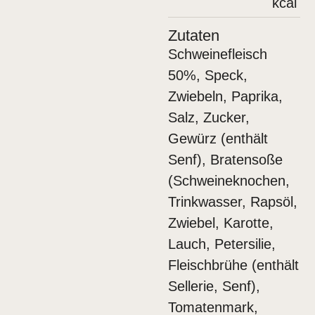
kcal
Zutaten
Schweinefleisch
50%, Speck,
Zwiebeln, Paprika,
Salz, Zucker,
Gewürz (enthält
Senf), Bratensoße
(Schweineknochen,
Trinkwasser, Rapsöl,
Zwiebel, Karotte,
Lauch, Petersilie,
Fleischbrühe (enthält
Sellerie, Senf),
Tomatenmark,