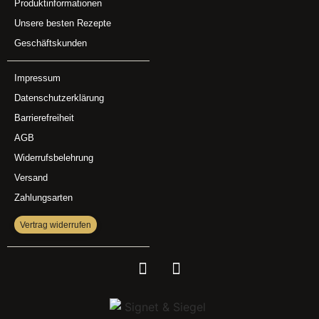
Produktinformationen
Unsere besten Rezepte
Geschäftskunden
Impressum
Datenschutzerklärung
Barrierefreiheit
AGB
Widerrufsbelehrung
Versand
Zahlungsarten
Vertrag widerrufen