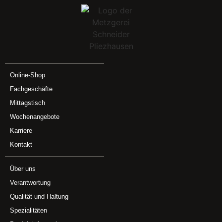
Online-Shop
Fachgeschäfte
Mittagstisch
Wochenangebote
Karriere
Kontakt
Über uns
Verantwortung
Qualität und Haltung
Spezialitäten