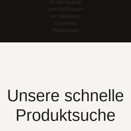
Unsere schnelle
Produktsuche