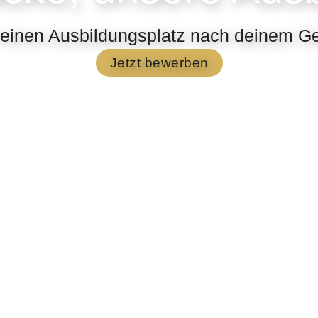
einen Ausbildungsplatz nach deinem 
Jetzt bewerben