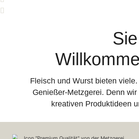
Sie
Willkommen
Fleisch und Wurst bieten viele
Genießer-Metzgerei. Denn wir 
kreativen Produktideen u