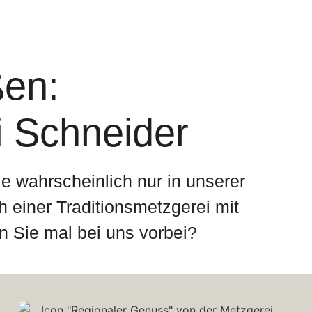
ßen:
i Schneider
e wahrscheinlich nur in unserer
 einer Traditionsmetzgerei mit
n Sie mal bei uns vorbei?