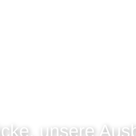
ücke, unsere Aus