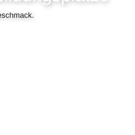
Geschmack.