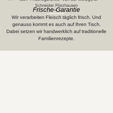
Frische-Garantie
Wir verarbeiten Fleisch täglich frisch. Und
genauso kommt es auch auf Ihren Tisch.
Dabei setzen wir handwerklich auf traditionelle
Familienrezepte.