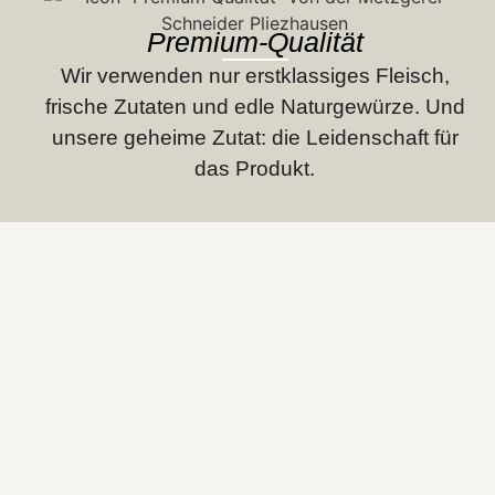
Premium-Qualität
Wir verwenden nur erstklassiges Fleisch,
frische Zutaten und edle Natur­gewürze. Und
unsere geheime Zutat: die Leidenschaft für
das Produkt.