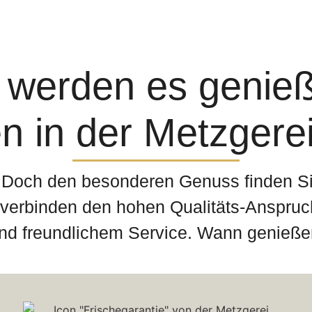
 werden es genie
 in der Metzgere
. Doch den besonderen Genuss finden Si
verbinden den hohen Qualitäts-Anspruch
nd freundlichem Service. Wann genieße