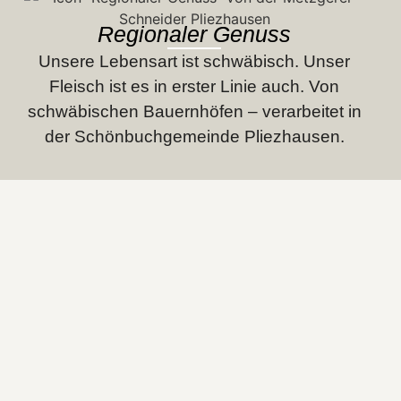
Regionaler Genuss
Unsere Lebensart ist schwäbisch. Unser
Fleisch ist es in erster Linie auch. Von
schwäbischen Bauernhöfen – verarbeitet in
der Schönbuch­gemeinde Pliezhausen.