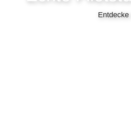
Entdecke 