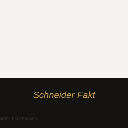
Schneider Fakt