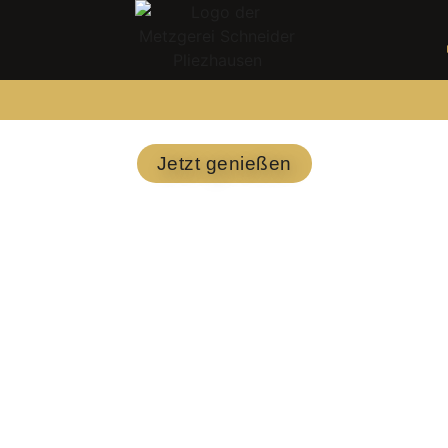
Jetzt genießen