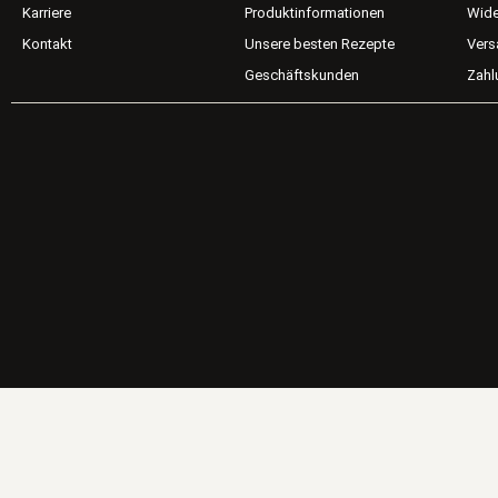
Karriere
Produktinformationen
Wide
Kontakt
Unsere besten Rezepte
Vers
Geschäftskunden
Zahl