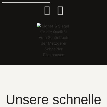
Unsere schnelle