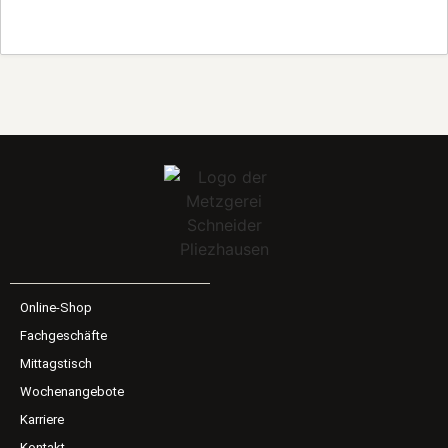
Online-Shop
Fachgeschäfte
Mittagstisch
Wochenangebote
Karriere
Kontakt