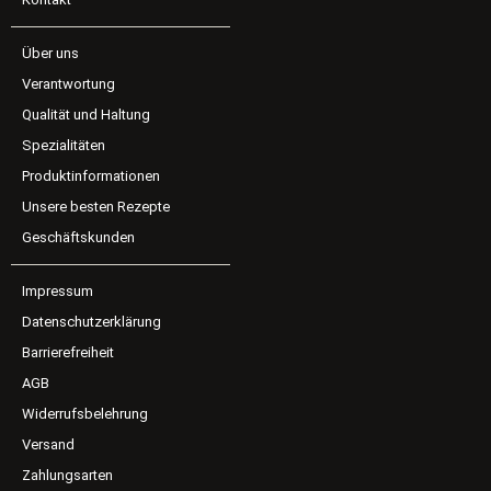
Über uns
Verantwortung
Qualität und Haltung
Spezialitäten
Produktinformationen
Unsere besten Rezepte
Geschäftskunden
Impressum
Datenschutzerklärung
Barrierefreiheit
AGB
Widerrufsbelehrung
Versand
Zahlungsarten