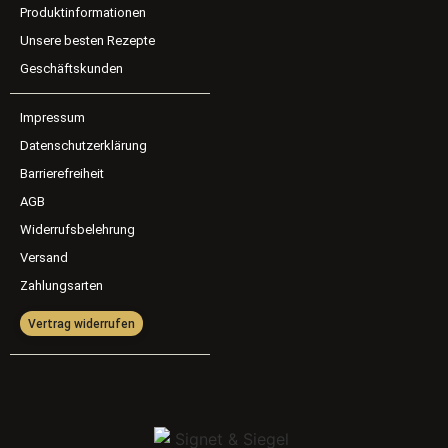
Produktinformationen
Unsere besten Rezepte
Geschäftskunden
Impressum
Datenschutzerklärung
Barrierefreiheit
AGB
Widerrufsbelehrung
Versand
Zahlungsarten
Vertrag widerrufen