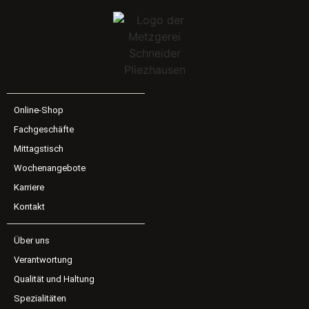
Online-Shop
Fachgeschäfte
Mittagstisch
Wochenangebote
Karriere
Kontakt
Über uns
Verantwortung
Qualität und Haltung
Spezialitäten