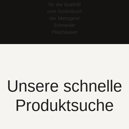
Unsere schnelle
Produktsuche