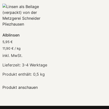
Alblinsen
5,95
€
11,90
€
/
kg
inkl. MwSt.
Lieferzeit:
3-4 Werktage
Produkt enthält: 0,5
kg
Produkt anschauen