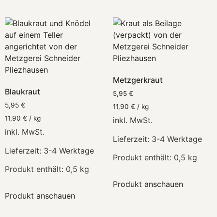
Metzgerkraut
Blaukraut
5,95
€
5,95
€
11,90
€
/
kg
11,90
€
/
kg
inkl. MwSt.
inkl. MwSt.
Lieferzeit:
3-4 Werktage
Lieferzeit:
3-4 Werktage
Produkt enthält: 0,5
kg
Produkt enthält: 0,5
kg
Produkt anschauen
Produkt anschauen