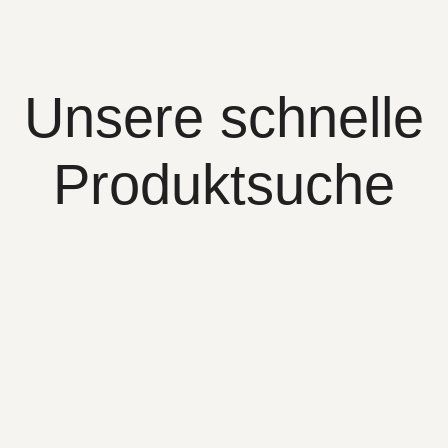
Unsere schnelle
Produktsuche