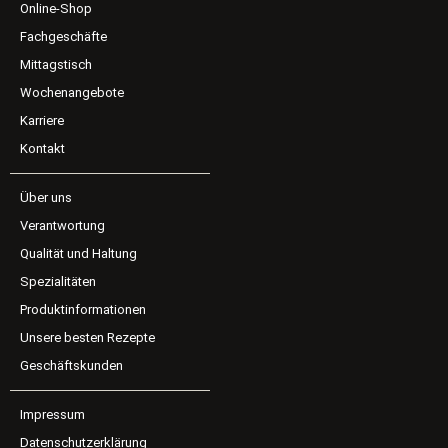
Online-Shop
Fachgeschäfte
Mittagstisch
Wochenangebote
Karriere
Kontakt
Über uns
Verantwortung
Qualität und Haltung
Spezialitäten
Produktinformationen
Unsere besten Rezepte
Geschäftskunden
Impressum
Datenschutzerklärung