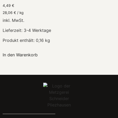
4,49
€
28,06
€
/
kg
inkl. MwSt.
Lieferzeit:
3-4 Werktage
Produkt enthält: 0,16
kg
In den Warenkorb