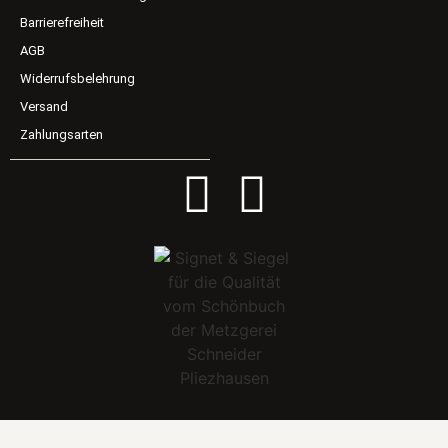
Barrierefreiheit
AGB
Widerrufsbelehrung
Versand
Zahlungsarten