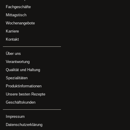
Fachgeschäfte
Mittagstisch
Wochenangebote
Karriere
Kontakt
Über uns
Verantwortung
Qualität und Haltung
Spezialitäten
Produktinformationen
Unsere besten Rezepte
Geschäftskunden
Impressum
Datenschutzerklärung