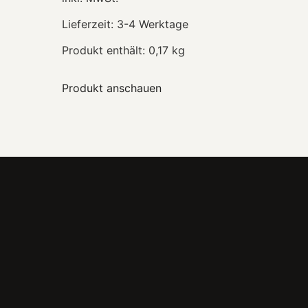
Lieferzeit:
3-4 Werktage
Produkt enthält: 0,17
kg
Produkt anschauen