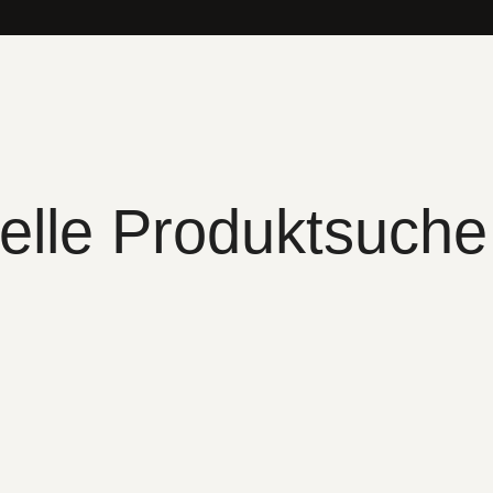
elle Produktsuche