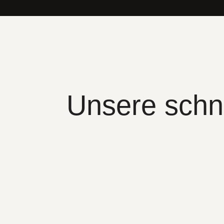
Unsere schn