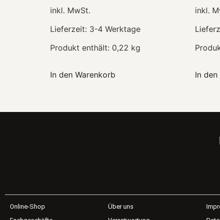
inkl. MwSt.
inkl. 
Lieferzeit:
3-4 Werktage
Lieferz
Produkt enthält: 0,22
kg
Produk
In den Warenkorb
In den
Online-Shop
Über uns
Imp