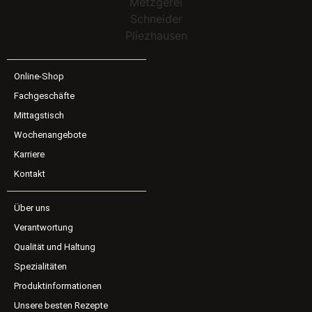
Online-Shop
Fachgeschäfte
Mittagstisch
Wochenangebote
Karriere
Kontakt
Über uns
Verantwortung
Qualität und Haltung
Spezialitäten
Produktinformationen
Unsere besten Rezepte