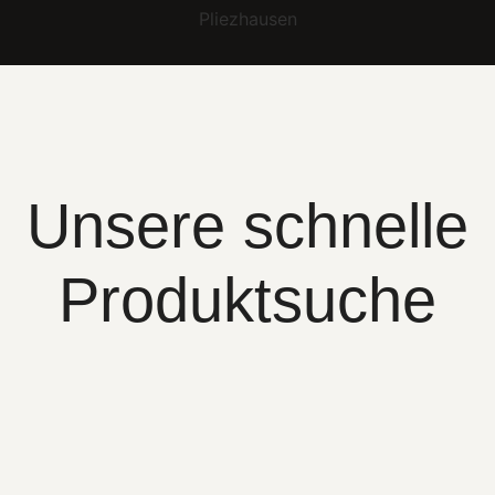
Unsere schnelle
Produktsuche