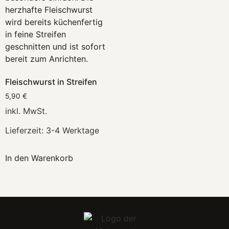
Fleischwurst in Streifen
5,90
€
inkl. MwSt.
Lieferzeit:
3-4 Werktage
In den Warenkorb