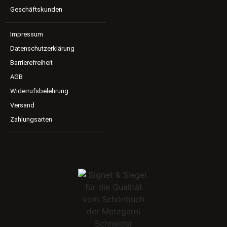
Geschäftskunden
Impressum
Datenschutzerklärung
Barrierefreiheit
AGB
Widerrufsbelehrung
Versand
Zahlungsarten