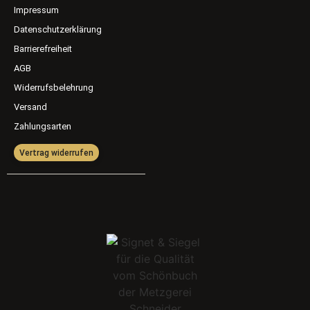
Impressum
Datenschutzerklärung
Barrierefreiheit
AGB
Widerrufsbelehrung
Versand
Zahlungsarten
Vertrag widerrufen