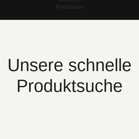
Unsere schnelle
Produktsuche