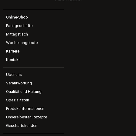
Online-Shop
Fachgeschäfte
Mittagstisch
Wochenangebote
Karriere
Kontakt
Über uns
Verantwortung
Qualität und Haltung
Spezialitäten
Produktinformationen
Unsere besten Rezepte
Geschäftskunden