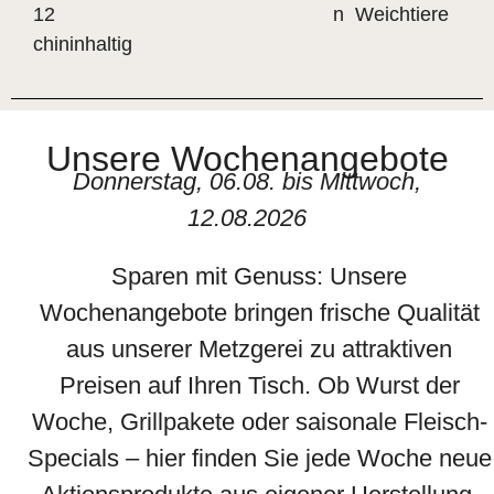
12
n Weichtiere
chininhaltig
Unsere Wochenangebote
Donnerstag, 06.08. bis Mittwoch,
12.08.2026
Sparen mit Genuss: Unsere
Wochenangebote bringen frische Qualität
aus unserer Metzgerei zu attraktiven
Preisen auf Ihren Tisch. Ob Wurst der
Woche, Grillpakete oder saisonale Fleisch-
Specials – hier finden Sie jede Woche neue