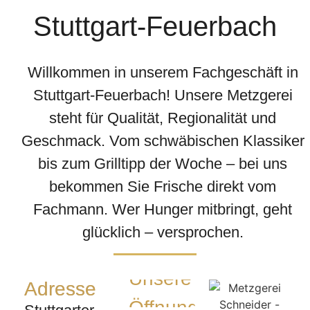
Stuttgart-Feuerbach
Willkommen in unserem Fachgeschäft in
Stuttgart-Feuerbach! Unsere Metzgerei
steht für Qualität, Regionalität und
Geschmack. Vom schwäbischen Klassiker
bis zum Grilltipp der Woche – bei uns
bekommen Sie Frische direkt vom
Fachmann. Wer Hunger mitbringt, geht
glücklich – versprochen.
Unsere
Adresse
Öffnungszeiten