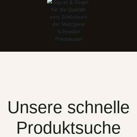
Unsere schnelle
Produktsuche