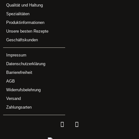
Qualität und Haltung
Spezialitäten
Produktinformationen
Unsere besten Rezepte
Geschäftskunden
Impressum
Datenschutzerklärung
Barrierefreiheit
AGB
Widerrufsbelehrung
Versand
Zahlungsarten