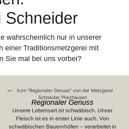
i Schneider
e wahrscheinlich nur in unserer
 einer Traditionsmetzgerei mit
n Sie mal bei uns vorbei?
Regionaler Genuss
Unsere Lebensart ist schwäbisch. Unser
Fleisch ist es in erster Linie auch. Von
schwäbischen Bauernhöfen – verarbeitet in