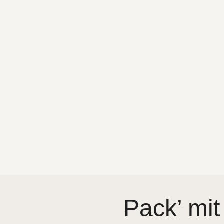
Pack’ mit