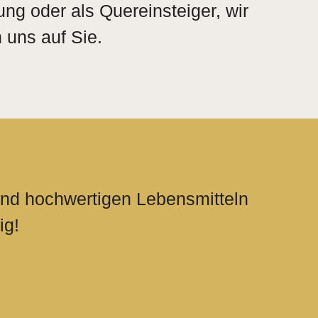
ng oder als Quereinsteiger, wir
 uns auf Sie.
?
und hochwertigen Lebensmitteln
ig!