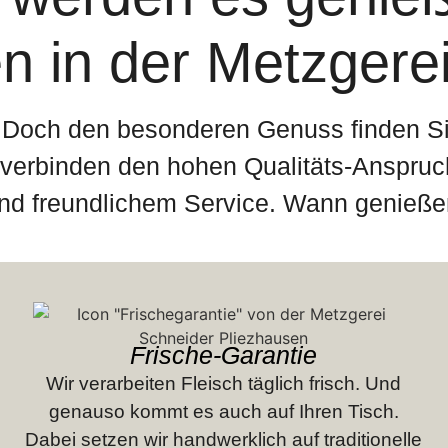
 in der Metzgere
. Doch den besonderen Genuss finden Si
verbinden den hohen Qualitäts-Anspruch
nd freundlichem Service. Wann genieße
Frische-Garantie
Wir verarbeiten Fleisch täglich frisch. Und
genauso kommt es auch auf Ihren Tisch.
Dabei setzen wir handwerklich auf traditionelle