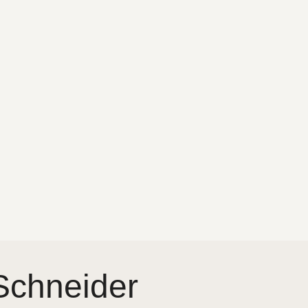
 Schneider