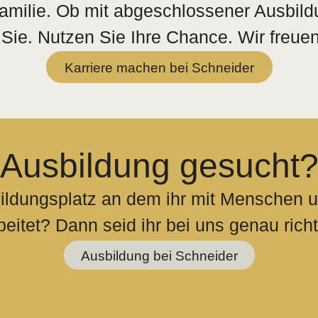
amilie. Ob mit abgeschlossener Ausbildu
 Sie. Nutzen Sie Ihre Chance. Wir freuen
Karriere machen bei Schneider
Ausbildung gesucht
ildungsplatz an dem ihr mit Menschen 
beitet? Dann seid ihr bei uns genau richt
Ausbildung bei Schneider