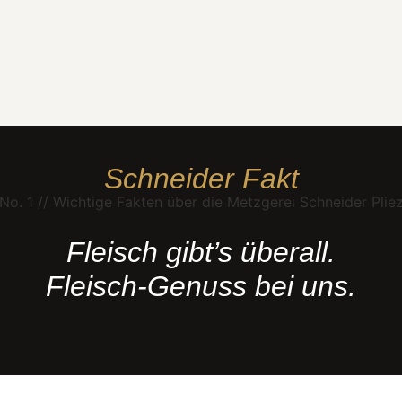
Schneider Fakt
Fleisch gibt’s überall.
Fleisch-Genuss bei uns.