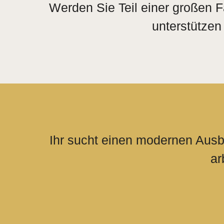
Werden Sie Teil einer großen F
unterstützen
Ihr sucht einen modernen Ausb
ar