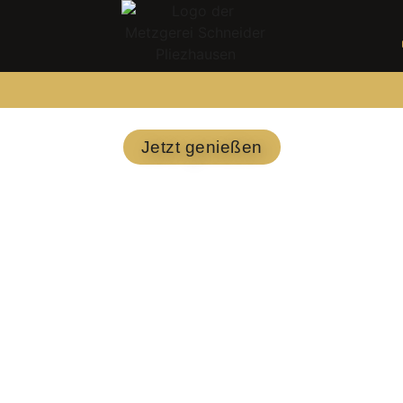
Jetzt genießen