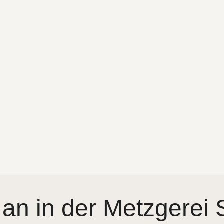
 an in der Metzgerei